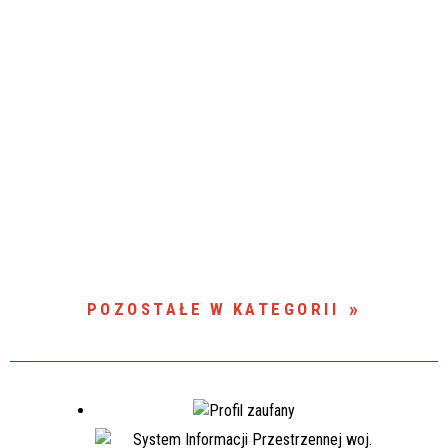
POZOSTAŁE W KATEGORII