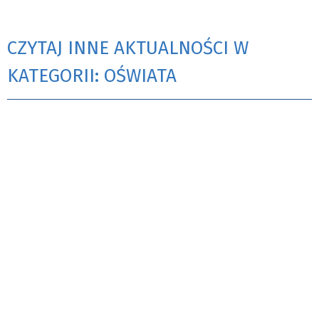
CZYTAJ INNE AKTUALNOŚCI W
KATEGORII: OŚWIATA