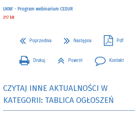
UKNF - Program webinarium CEDUR
217 kB
Poprzednia
Następna
Pdf
Drukuj
Powrót
Kontakt
CZYTAJ INNE AKTUALNOŚCI W
KATEGORII: TABLICA OGŁOSZEŃ