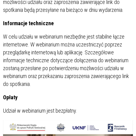
możliwości udziału oraz zaproszenia zawierające link do
spotkania będą przesyłane na bieżąco w dniu wydarzenia.
Informacje techniczne
W celu udziału w webinarium niezbędne jest stabilne łącze
internetowe. W webinarium można uczestniczyć poprzez
przeglądarkę internetową lub aplikację. Szczegółowe
informacje techniczne dotyczące dołączenia do webinarium
zostaną przesłane po potwierdzeniu możliwości udziału w
webinarium oraz przekazaniu zaproszenia zawierającego link
do spotkania.
Opłaty
Udział w webinarium jest bezpłatny.