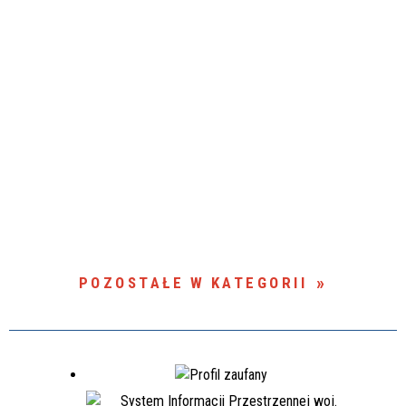
POZOSTAŁE W KATEGORII