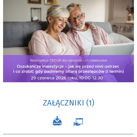
ZAŁĄCZNIKI (1)