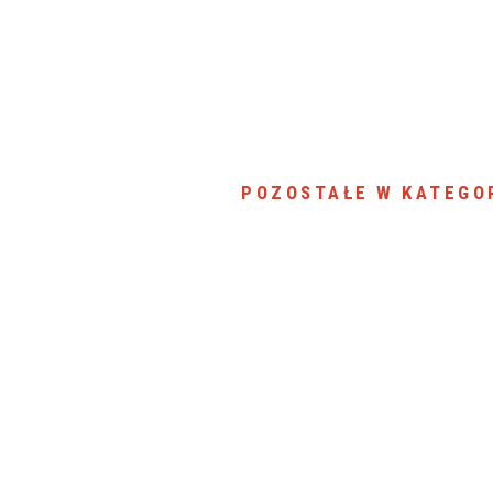
POZOSTAŁE W KATEGOR