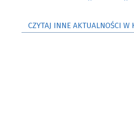
CZYTAJ INNE AKTUALNOŚCI W 