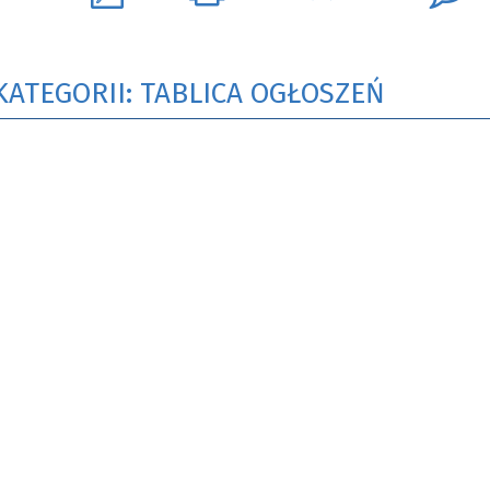
KATEGORII: TABLICA OGŁOSZEŃ