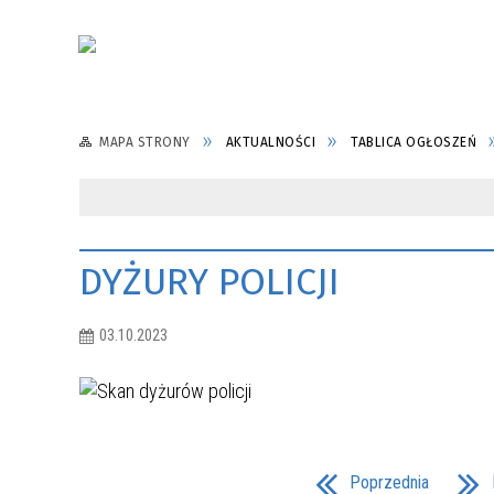
MAPA STRONY
AKTUALNOŚCI
TABLICA OGŁOSZEŃ
DYŻURY POLICJI
03.10.2023
Poprzednia