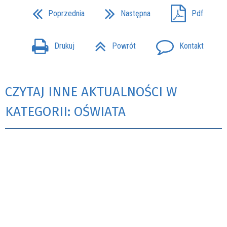
Poprzednia
Następna
Pdf
Drukuj
Powrót
Kontakt
CZYTAJ INNE AKTUALNOŚCI W
KATEGORII: OŚWIATA