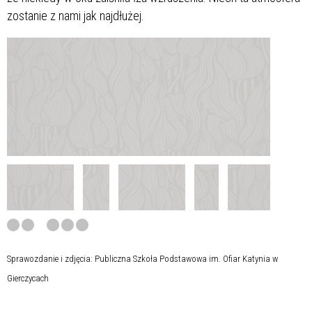
zostanie z nami jak najdłużej.
Sprawozdanie i zdjęcia: Publiczna Szkoła Podstawowa im. Ofiar Katynia w
Gierczycach