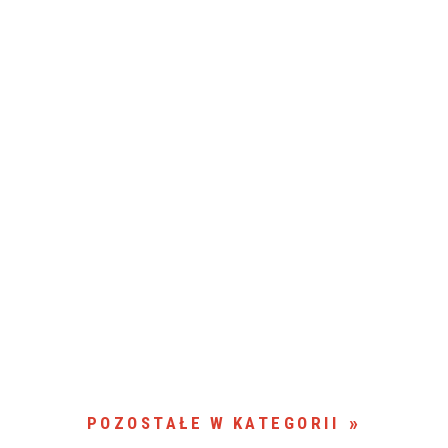
POZOSTAŁE W KATEGORII