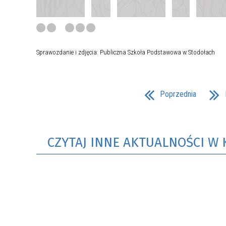
Sprawozdanie i zdjęcia: Publiczna Szkoła Podstawowa w Stodołach
Poprzednia
CZYTAJ INNE AKTUALNOŚCI W 