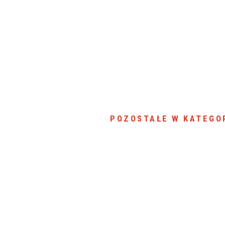
POZOSTAŁE W KATEGOR